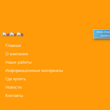
ОКНА ЛО
БАЛКО
Главная
О компании
Наши работы
Информационные материалы
Где купить
Новости
Контакты