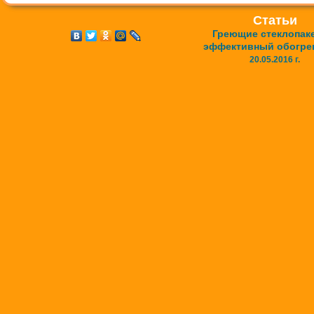
Статьи
Греющие стеклопак
эффективный обогре
20.05.2016 г.