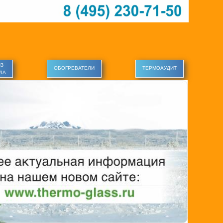
ИЗ
ОБОГРЕВАТЕЛИ
ТЕРМОАУДИТ
ЛА