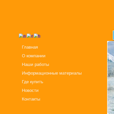
Главная
О компании
Наши работы
Информационные материалы
Где купить
Новости
Контакты