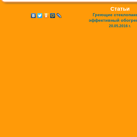
Статьи
Греющие стеклопак
эффективный обогре
20.05.2016 г.