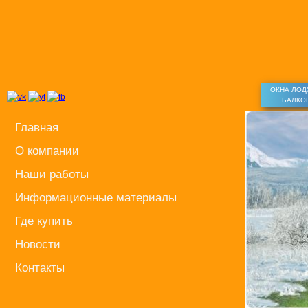
ОКНА ЛО
БАЛКО
Главная
О компании
Наши работы
Информационные материалы
Где купить
Новости
Контакты