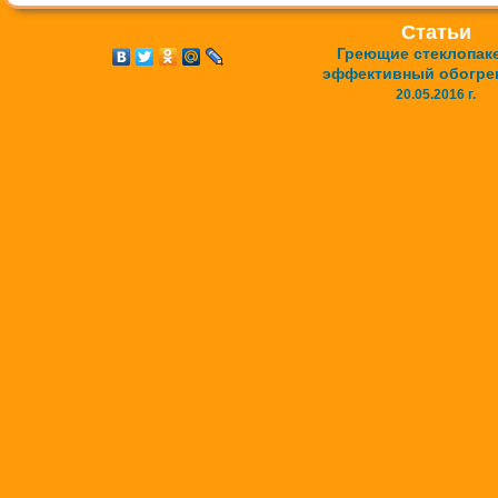
Статьи
Греющие стеклопак
эффективный обогре
20.05.2016 г.