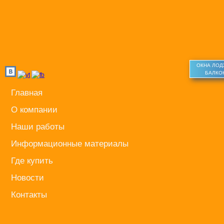
ОКНА ЛО
БАЛКО
Главная
О компании
Наши работы
Информационные материалы
Где купить
Новости
Контакты