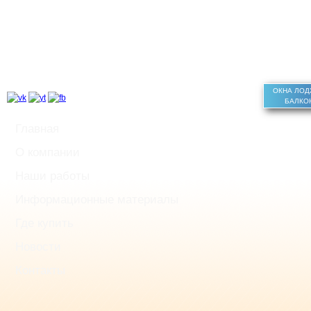
ОКНА ЛО
БАЛКО
Главная
О компании
Наши работы
Информационные материалы
Где купить
Новости
Контакты