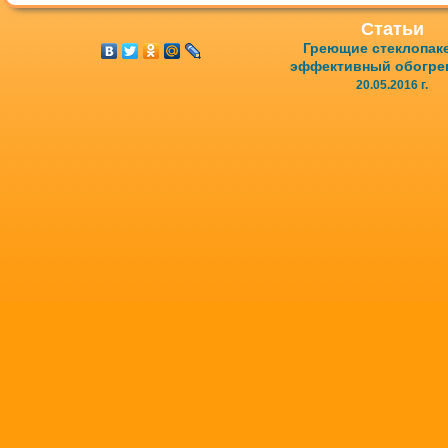
Статьи
Греющие стеклопак
эффективный обогре
20.05.2016 г.