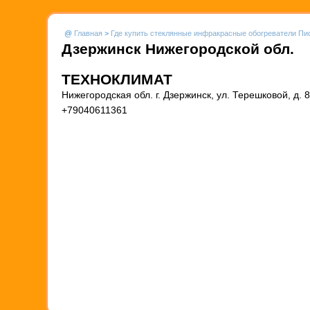
@
Главная
>
Где купить стеклянные инфракрасные обогреватели Пи
Дзержинск Нижегородской обл.
ТЕХНОКЛИМАТ
Нижегородская обл. г. Дзержинск, ул. Терешковой, д. 8
+79040611361