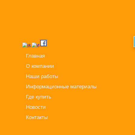
Главная
О компании
Наши работы
Информационные материалы
Где купить
Новости
Контакты