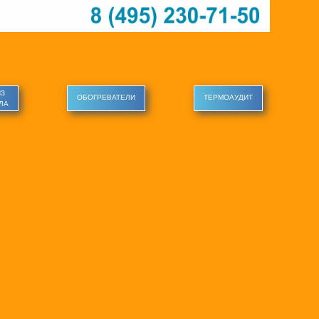
ИЗ
ОБОГРЕВАТЕЛИ
ТЕРМОАУДИТ
ЛА