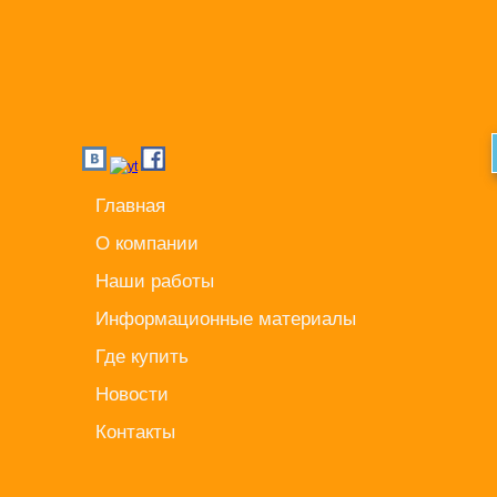
Главная
О компании
Наши работы
Информационные материалы
Где купить
Новости
Контакты